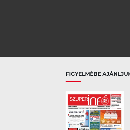
FIGYELMÉBE AJÁNLJU