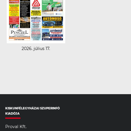
2026. július 17.
KISKUNFÉLEGYHÁZAI SZUPERINFÓ
KIADÓJA
Proval Kft.