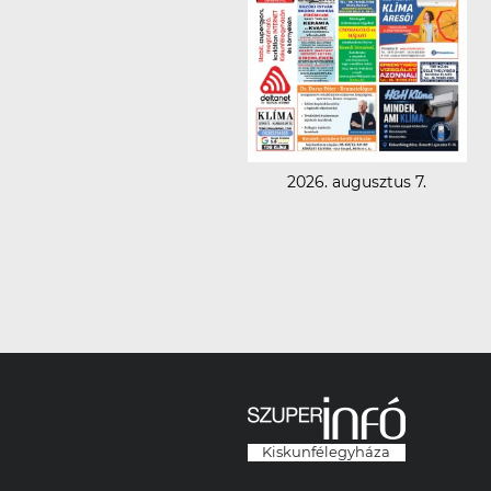
2026. augusztus 7.
Kiskunfélegyháza