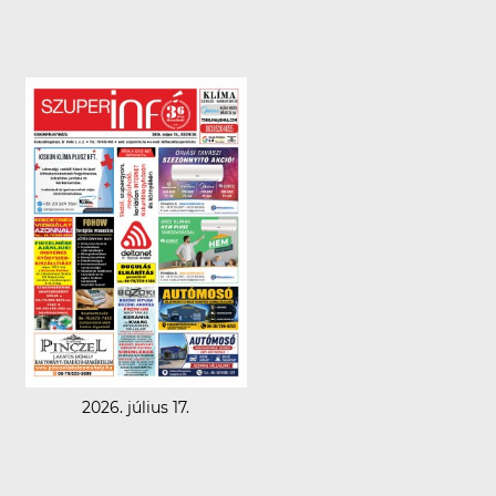
2026. július 17.