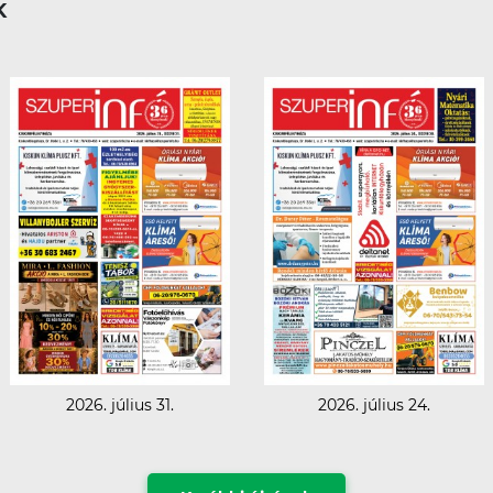
K
2026. július 31.
2026. július 24.