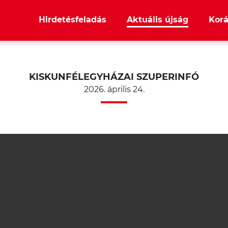
Hirdetésfeladás
Aktuális újság
Korá
KISKUNFÉLEGYHÁZAI SZUPERINFÓ
2026. április 24.