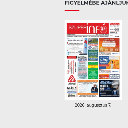
FIGYELMÉBE AJÁNLJU
2026. augusztus 7.