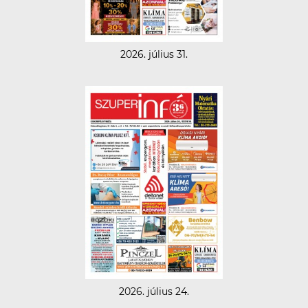
2026. július 31.
2026. július 24.