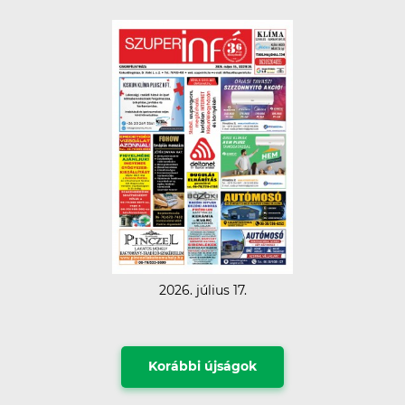
2026. július 17.
Korábbi újságok