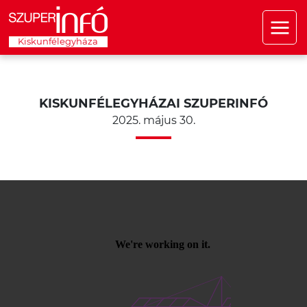
Kiskunfélegyháza
KISKUNFÉLEGYHÁZAI SZUPERINFÓ
2025. május 30.