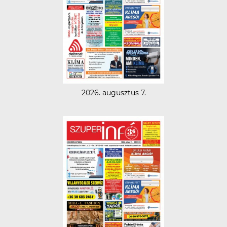
2026. augusztus 7.