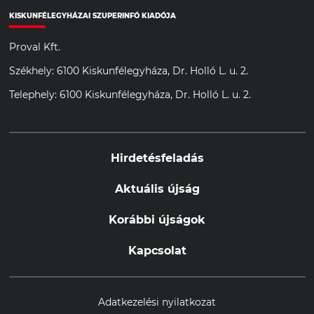
KISKUNFÉLEGYHÁZAI SZUPERINFÓ KIADÓJA
Proval Kft.
Székhely: 6100 Kiskunfélegyháza, Dr. Holló L. u. 2.
Telephely: 6100 Kiskunfélegyháza, Dr. Holló L. u. 2.
Hirdetésfeladás
Aktuális újság
Korábbi újságok
Kapcsolat
Adatkezelési nyilatkozat