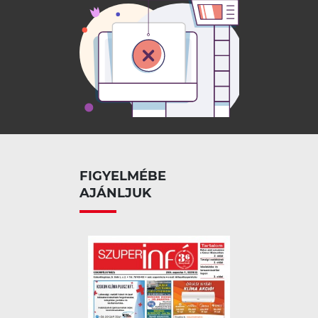
FIGYELMÉBE
AJÁNLJUK