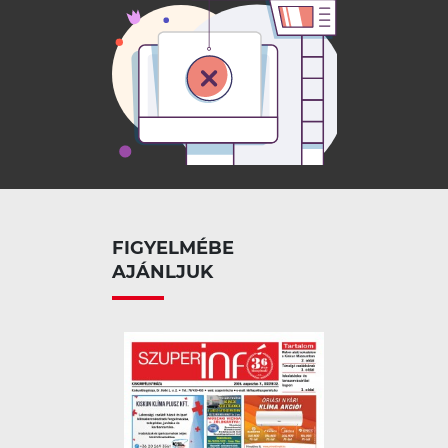
FIGYELMÉBE
AJÁNLJUK