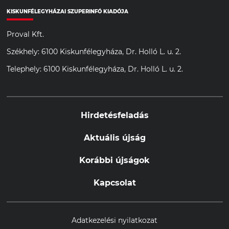
KISKUNFÉLEGYHÁZAI SZUPERINFÓ KIADÓJA
Proval Kft.
Székhely: 6100 Kiskunfélegyháza, Dr. Holló L. u. 2.
Telephely: 6100 Kiskunfélegyháza, Dr. Holló L. u. 2.
Hirdetésfeladás
Aktuális újság
Korábbi újságok
Kapcsolat
Adatkezelési nyilatkozat