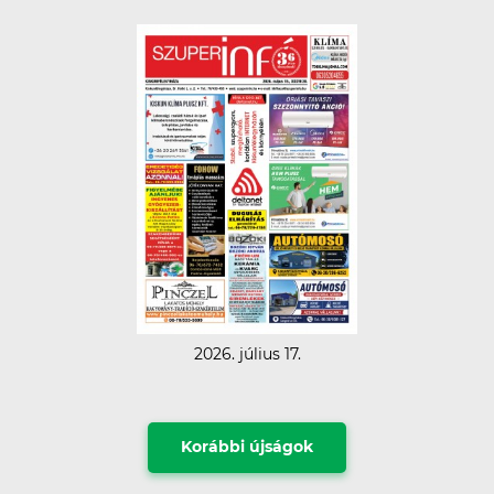
2026. július 17.
Korábbi újságok