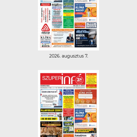
2026. augusztus 7.