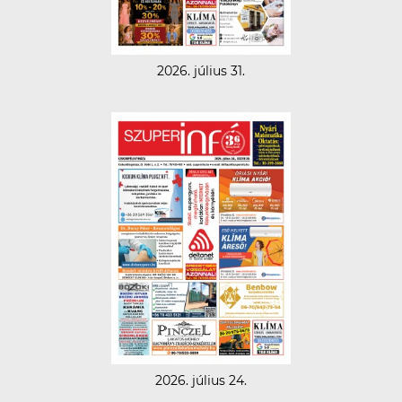
2026. július 31.
2026. július 24.