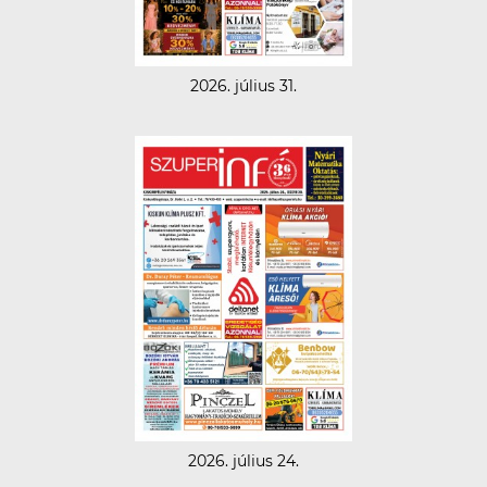
2026. július 31.
2026. július 24.