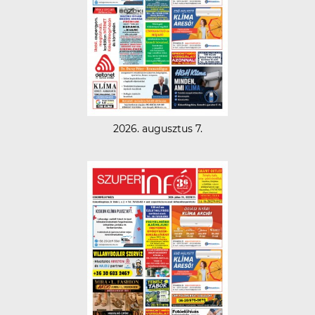
2026. augusztus 7.