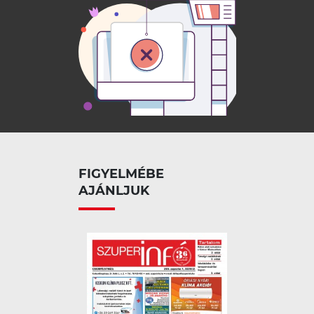
FIGYELMÉBE
AJÁNLJUK