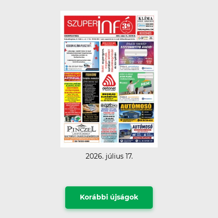
2026. július 17.
Korábbi újságok