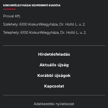
KISKUNFÉLEGYHÁZAI SZUPERINFÓ KIADÓJA
Proval Kft.
Székhely: 6100 Kiskunfélegyháza, Dr. Holló L. u. 2.
Telephely: 6100 Kiskunfélegyháza, Dr. Holló L. u. 2.
Hirdetésfeladás
Aktuális újság
Korábbi újságok
Kapcsolat
Adatkezelési nyilatkozat