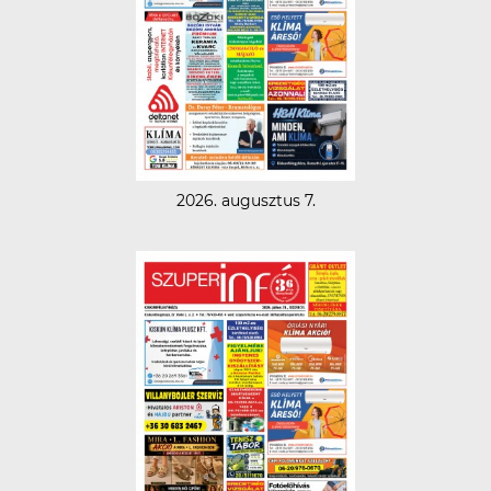
2026. augusztus 7.