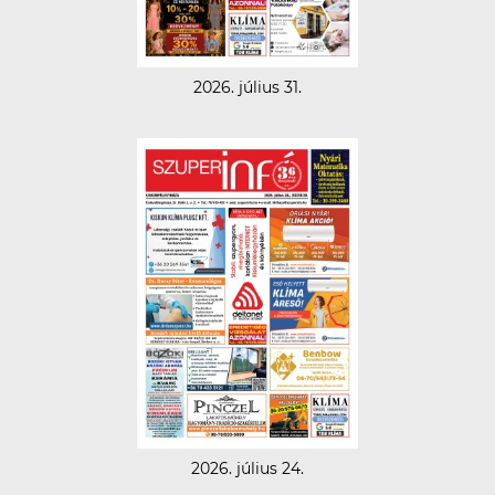
2026. július 31.
2026. július 24.