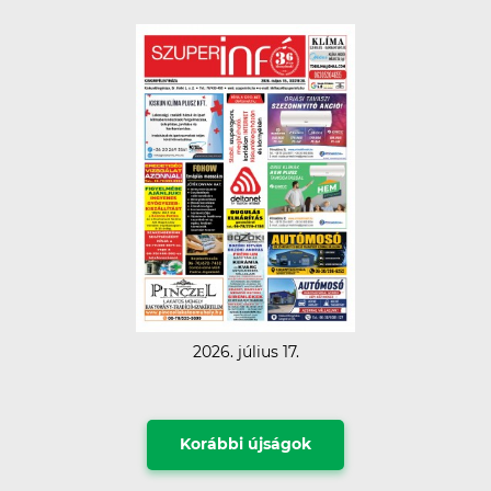
2026. július 17.
Korábbi újságok