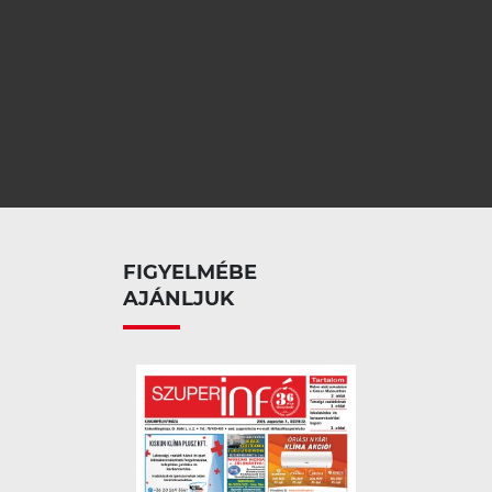
FIGYELMÉBE
AJÁNLJUK