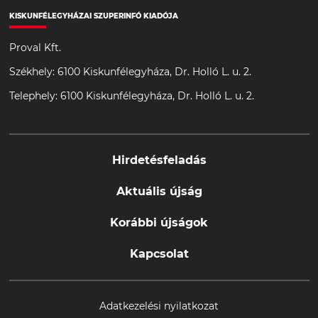
KISKUNFÉLEGYHÁZAI SZUPERINFÓ KIADÓJA
Proval Kft.
Székhely: 6100 Kiskunfélegyháza, Dr. Holló L. u. 2.
Telephely: 6100 Kiskunfélegyháza, Dr. Holló L. u. 2.
Hirdetésfeladás
Aktuális újság
Korábbi újságok
Kapcsolat
Adatkezelési nyilatkozat