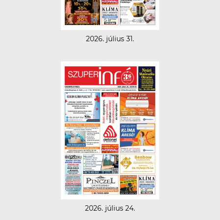
2026. július 31.
2026. július 24.