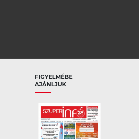
FIGYELMÉBE
AJÁNLJUK