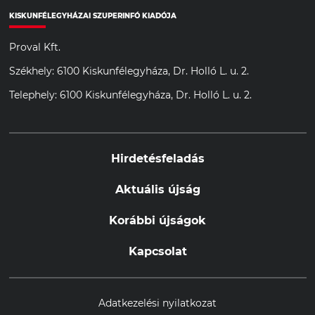
KISKUNFÉLEGYHÁZAI SZUPERINFÓ KIADÓJA
Proval Kft.
Székhely: 6100 Kiskunfélegyháza, Dr. Holló L. u. 2.
Telephely: 6100 Kiskunfélegyháza, Dr. Holló L. u. 2.
Hirdetésfeladás
Aktuális újság
Korábbi újságok
Kapcsolat
Adatkezelési nyilatkozat