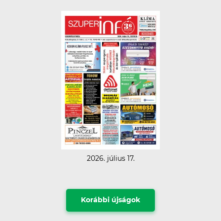
2026. július 17.
Korábbi újságok