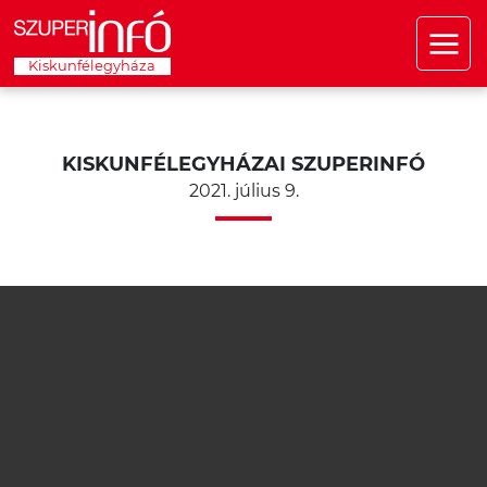
Kiskunfélegyháza
KISKUNFÉLEGYHÁZAI SZUPERINFÓ
2021. július 9.