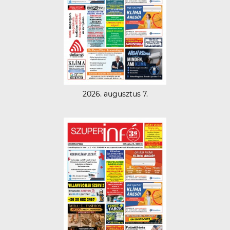
2026. augusztus 7.