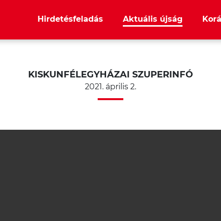
Hirdetésfeladás
Aktuális újság
Korá
KISKUNFÉLEGYHÁZAI SZUPERINFÓ
2021. április 2.