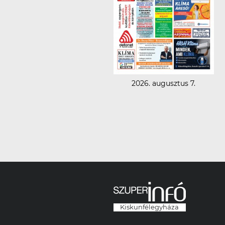
2026. augusztus 7.
Kiskunfélegyháza