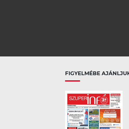
FIGYELMÉBE AJÁNLJU