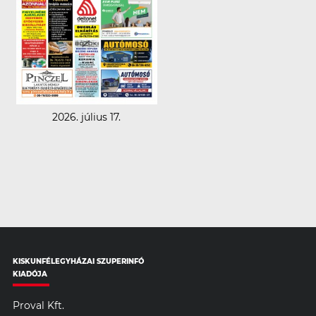
2026. július 17.
KISKUNFÉLEGYHÁZAI SZUPERINFÓ
KIADÓJA
Proval Kft.