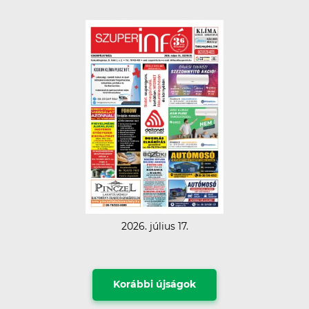
2026. július 17.
Korábbi újságok