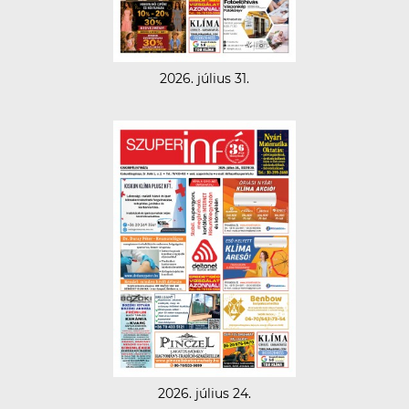
2026. július 31.
2026. július 24.