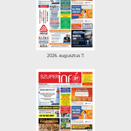
2026. augusztus 7.