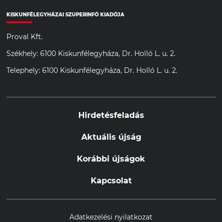
KISKUNFÉLEGYHÁZAI SZUPERINFÓ KIADÓJA
Proval Kft.
Székhely: 6100 Kiskunfélegyháza, Dr. Holló L. u. 2.
Telephely: 6100 Kiskunfélegyháza, Dr. Holló L. u. 2.
Hirdetésfeladás
Aktuális újság
Korábbi újságok
Kapcsolat
Adatkezelési nyilatkozat