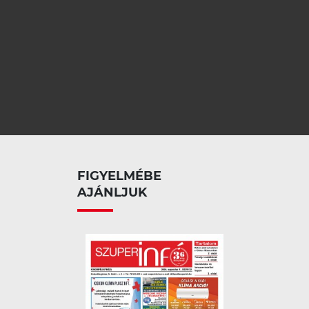
FIGYELMÉBE
AJÁNLJUK